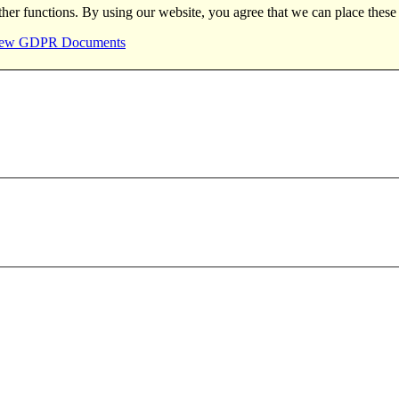
ther functions. By using our website, you agree that we can place these
ew GDPR Documents