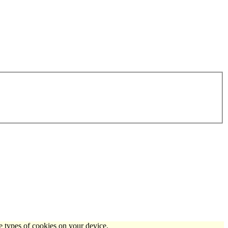
e types of cookies on your device.