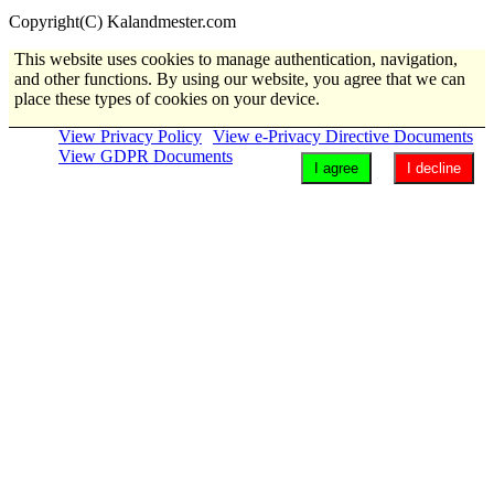
Copyright(C) Kalandmester.com
This website uses cookies to manage authentication, navigation,
and other functions. By using our website, you agree that we can
place these types of cookies on your device.
View Privacy Policy
View e-Privacy Directive Documents
View GDPR Documents
I agree
I decline