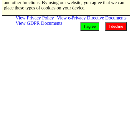
and other functions. By using our website, you agree that we can
place these types of cookies on your device.
View Privacy Policy
View e-Privacy Directive Documents
View GDPR Documents
I agree
I decline