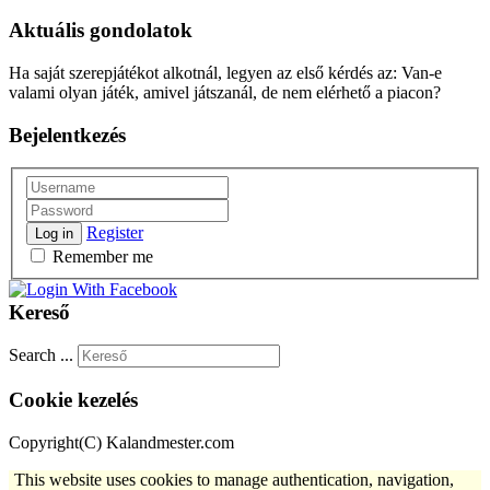
Aktuális gondolatok
Ha saját szerepjátékot alkotnál, legyen az első kérdés az: Van-e
valami olyan játék, amivel játszanál, de nem elérhető a piacon?
Bejelentkezés
Register
Log in
Remember me
Kereső
Search ...
Cookie kezelés
Copyright(C) Kalandmester.com
This website uses cookies to manage authentication, navigation,