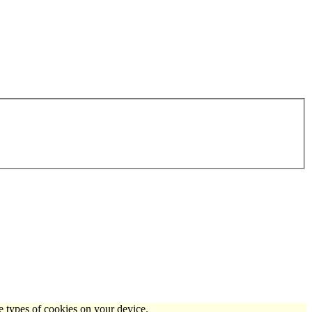
e types of cookies on your device.