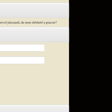
mivel játszanál, de nem elérhető a piacon?